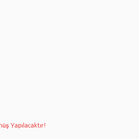
nüş Yapılacaktır!