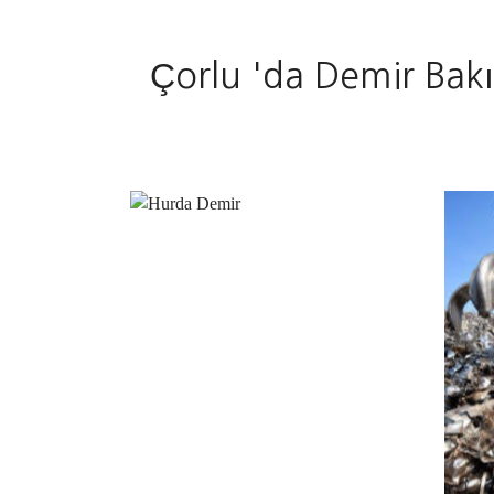
Çorlu 'da Demir Bakı