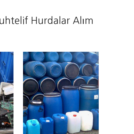
uhtelif Hurdalar Alım