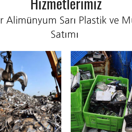
Hizmetlerimiz
r Alimünyum Sarı Plastik ve M
Satımı