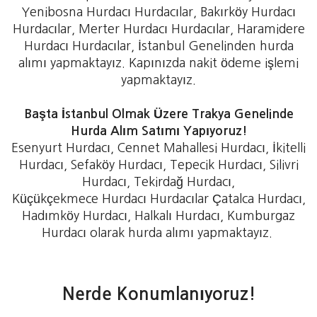
Yenibosna Hurdacı Hurdacılar, Bakırköy Hurdacı
Hurdacılar, Merter Hurdacı Hurdacılar, Haramidere
Hurdacı Hurdacılar, İstanbul Genelinden hurda
alımı yapmaktayız. Kapınızda nakit ödeme işlemi
yapmaktayız.
Başta İstanbul Olmak Üzere Trakya Genelinde
Hurda Alım Satımı Yapıyoruz!
Esenyurt Hurdacı, Cennet Mahallesi Hurdacı, İkitelli
Hurdacı, Sefaköy Hurdacı, Tepecik Hurdacı, Silivri
Hurdacı, Tekirdağ Hurdacı,
Küçükçekmece Hurdacı Hurdacılar Çatalca Hurdacı,
Hadımköy Hurdacı, Halkalı Hurdacı, Kumburgaz
Hurdacı olarak hurda alımı yapmaktayız.
Nerde Konumlanıyoruz!