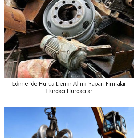
Edirne 'de Hurda Demir Alımı Yapan Firmalar
Hurdacı Hurdacılar