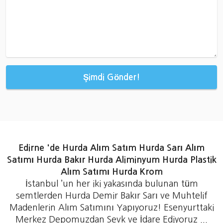
Şimdi Gönder!
Edirne 'de Hurda Alım Satım Hurda Sarı Alım
Satımı Hurda Bakır Hurda Aliminyum Hurda Plastik
Alım Satımı Hurda Krom
İstanbul ’un her iki yakasında bulunan tüm
semtlerden Hurda Demir Bakır Sarı ve Muhtelif
Madenlerin Alım Satımını Yapıyoruz! Esenyurttaki
Merkez Depomuzdan Sevk ve İdare Ediyoruz ...