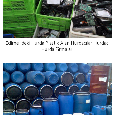
Edirne 'deki Hurda Plastik Alan Hurdacılar Hurdacı
Hurda Firmaları