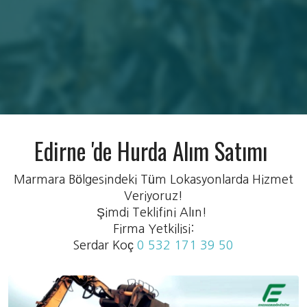
Edirne 'de Hurda Alım Satımı
Marmara Bölgesindeki Tüm Lokasyonlarda Hizmet
Veriyoruz!
Şimdi Teklifini Alın!
Firma Yetkilisi:
Serdar Koç
0 532 171 39 50