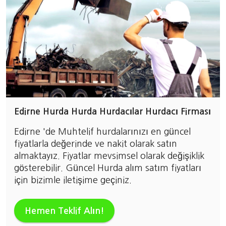
Edirne Hurda Hurda Hurdacılar Hurdacı Firması
Edirne 'de Muhtelif hurdalarınızı en güncel
fiyatlarla değerinde ve nakit olarak satın
almaktayız. Fiyatlar mevsimsel olarak değişiklik
gösterebilir. Güncel Hurda alım satım fiyatları
için bizimle iletişime geçiniz.
Hemen Teklif Alın!