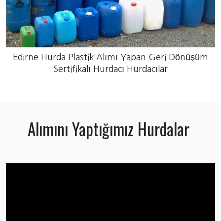
Edirne Hurda Plastik Alımı Yapan Geri Dönüşüm
Sertifikalı Hurdacı Hurdacılar
Alımını Yaptığımız Hurdalar