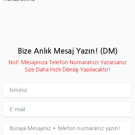
Bize Anlık Mesaj Yazın! (DM)
Not: Mesajınıza Telefon Numaranızı Yazarsanız
Size Daha Hızlı Dönüş Yapılacaktır!