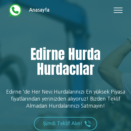
Anasayfa
Edirne Hurda
Hurdacılar
Edirne 'de Her Nevi Hurdalarınızı En yüksek Piyasa
fiyatlarından yerinizden alıyoruz! Bizden Teklif
Almadan Hurdalarınızı Satmayın!
Şimdi Teklif Alın!