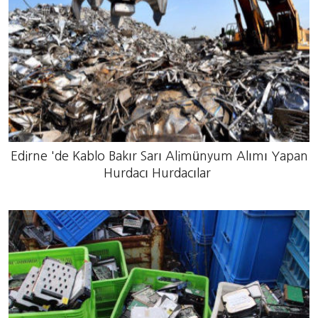
Edirne 'de Kablo Bakır Sarı Alimünyum Alımı Yapan
Hurdacı Hurdacılar