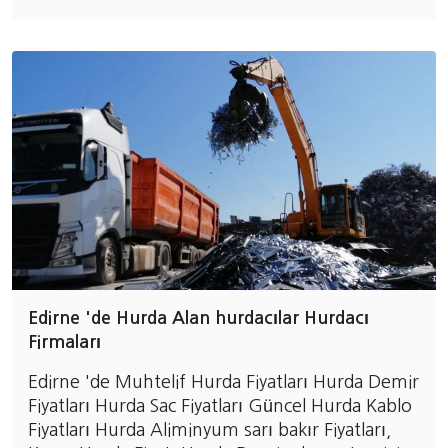
Edirne 'de Hurda Alan hurdacılar Hurdacı
Firmaları
Edirne 'de Muhtelif Hurda Fiyatları Hurda Demir
Fiyatları Hurda Sac Fiyatları Güncel Hurda Kablo
Fiyatları Hurda Aliminyum sarı bakır Fiyatları,