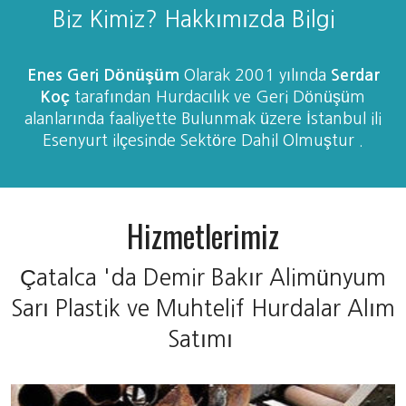
Biz Kimiz? Hakkımızda Bilgi
Enes Geri Dönüşüm
Olarak 2001 yılında
Serdar
Koç
tarafından Hurdacılık ve Geri Dönüşüm
alanlarında faaliyette Bulunmak üzere İstanbul ili
Esenyurt ilçesinde Sektöre Dahil Olmuştur .
Hizmetlerimiz
Çatalca 'da Demir Bakır Alimünyum
Sarı Plastik ve Muhtelif Hurdalar Alım
Satımı