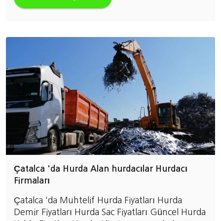
Çatalca 'da Hurda Alan hurdacılar Hurdacı
Firmaları
Çatalca 'da Muhtelif Hurda Fiyatları Hurda
Demir Fiyatları Hurda Sac Fiyatları Güncel Hurda