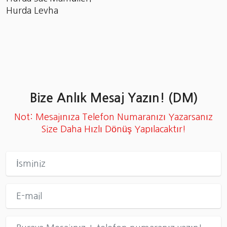
Hurda Levha
Bize Anlık Mesaj Yazın! (DM)
Not: Mesajınıza Telefon Numaranızı Yazarsanız
Size Daha Hızlı Dönüş Yapılacaktır!