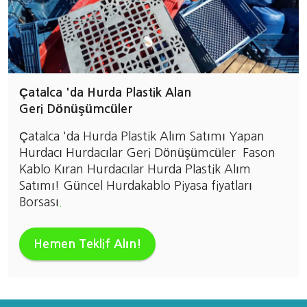
Çatalca 'da Hurda Plastik Alan
Geri Dönüşümcüler
Çatalca 'da Hurda Plastik Alım Satımı Yapan
Hurdacı Hurdacılar Geri Dönüşümcüler Fason
Kablo Kıran Hurdacılar Hurda Plastik Alım
Satımı! Güncel Hurdakablo Piyasa fiyatları
Borsası
.
Hemen Teklif Alın!