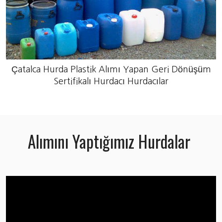
Çatalca Hurda Plastik Alımı Yapan Geri Dönüşüm
Sertifikalı Hurdacı Hurdacılar
Alımını Yaptığımız Hurdalar