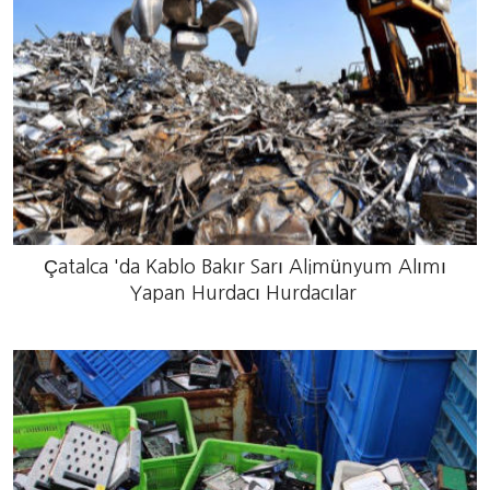
Çatalca 'da Kablo Bakır Sarı Alimünyum Alımı
Yapan Hurdacı Hurdacılar