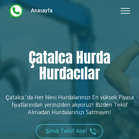
Anasayfa
Çatalca Hurda
Hurdacılar
Çatalca 'da Her Nevi Hurdalarınızı En yüksek Piyasa
fiyatlarından yerinizden alıyoruz! Bizden Teklif
Almadan Hurdalarınızı Satmayın!
Şimdi Teklif Alın!