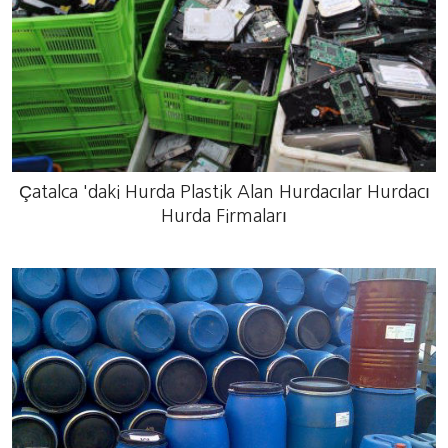
Çatalca 'daki Hurda Plastik Alan Hurdacılar Hurdacı
Hurda Firmaları