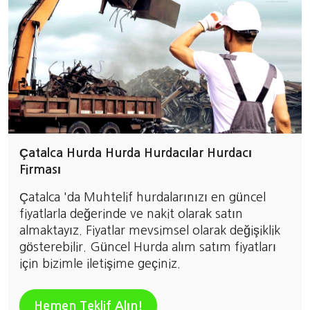
Çatalca Hurda Hurda Hurdacılar Hurdacı
Firması
Çatalca 'da Muhtelif hurdalarınızı en güncel
fiyatlarla değerinde ve nakit olarak satın
almaktayız. Fiyatlar mevsimsel olarak değişiklik
gösterebilir. Güncel Hurda alım satım fiyatları
için bizimle iletişime geçiniz.
Hemen Teklif Alın!