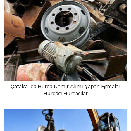
Çatalca 'da Hurda Demir Alımı Yapan Firmalar
Hurdacı Hurdacılar