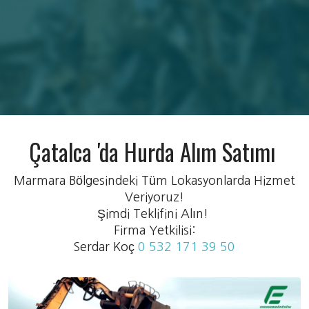
Çatalca 'da Hurda Alım Satımı
Marmara Bölgesindeki Tüm Lokasyonlarda Hizmet
Veriyoruz!
Şimdi Teklifini Alın!
Firma Yetkilisi:
Serdar Koç
0 532 171 39 50