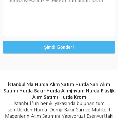
Şimdi Gönder!
İstanbul 'da Hurda Alım Satım Hurda Sarı Alım
Satımı Hurda Bakır Hurda Aliminyum Hurda Plastik
Alım Satımı Hurda Krom
İstanbul ’un her iki yakasında bulunan tüm
semtlerden Hurda Demir Bakır Sarı ve Muhtelif
Madenlerin Alım Satımını Yapıyoruz! Esenyurttaki